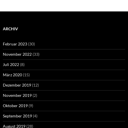
ARCHIV
Februar 2023
(30)
November 2022
(33)
Juli 2022
(8)
März 2020
(15)
Dezember 2019
(12)
November 2019
(2)
Oktober 2019
(9)
September 2019
(4)
August 2019
(28)