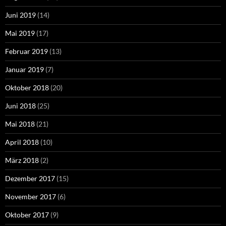
Juni 2019
(14)
Mai 2019
(17)
Februar 2019
(13)
Januar 2019
(7)
Oktober 2018
(20)
Juni 2018
(25)
Mai 2018
(21)
April 2018
(10)
März 2018
(2)
Dezember 2017
(15)
November 2017
(6)
Oktober 2017
(9)