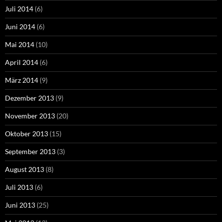
Juli 2014
(6)
Juni 2014
(6)
Mai 2014
(10)
April 2014
(6)
März 2014
(9)
Dezember 2013
(9)
November 2013
(20)
Oktober 2013
(15)
September 2013
(3)
August 2013
(8)
Juli 2013
(6)
Juni 2013
(25)