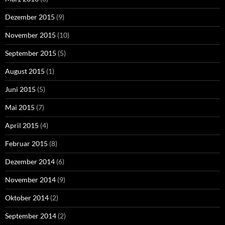
Dezember 2015
(9)
November 2015
(10)
September 2015
(5)
August 2015
(1)
Juni 2015
(5)
Mai 2015
(7)
April 2015
(4)
Februar 2015
(8)
Dezember 2014
(6)
November 2014
(9)
Oktober 2014
(2)
September 2014
(2)