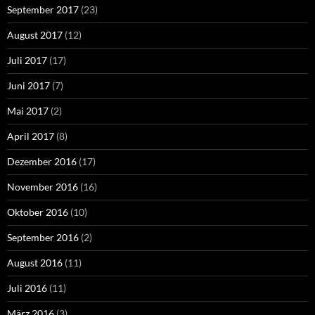
September 2017
(23)
August 2017
(12)
Juli 2017
(17)
Juni 2017
(7)
Mai 2017
(2)
April 2017
(8)
Dezember 2016
(17)
November 2016
(16)
Oktober 2016
(10)
September 2016
(2)
August 2016
(11)
Juli 2016
(11)
März 2016
(3)