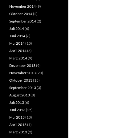
November 2014
(9)
Oktober 2014
(2)
September 2014
(2)
Juli 2014
(6)
Juni 2014
(6)
Mai 2014
(10)
April 2014
(6)
März 2014
(9)
Dezember 2013
(9)
November 2013
(20)
Oktober 2013
(15)
September 2013
(3)
August 2013
(8)
Juli 2013
(6)
Juni 2013
(25)
Mai 2013
(13)
April 2013
(1)
März 2013
(2)