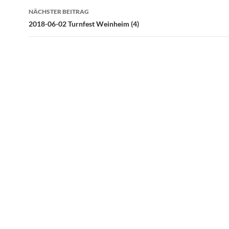
NÄCHSTER BEITRAG
2018-06-02 Turnfest Weinheim (4)