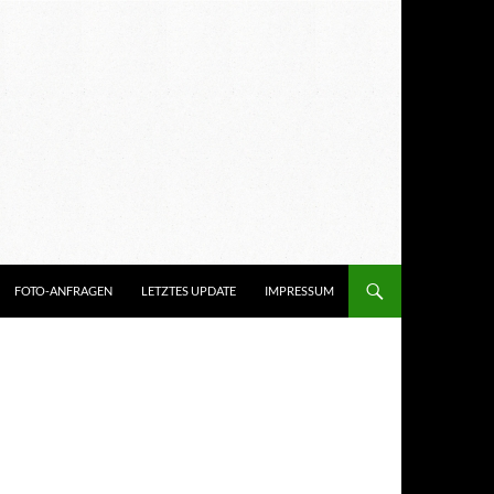
FOTO-ANFRAGEN
LETZTES UPDATE
IMPRESSUM