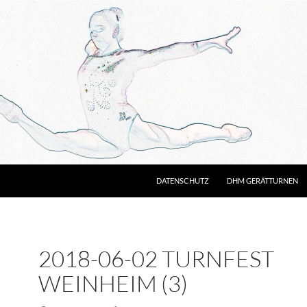
DATENSCHUTZ
DHM GERÄTTURNEN
2018-06-02 TURNFEST
WEINHEIM (3)