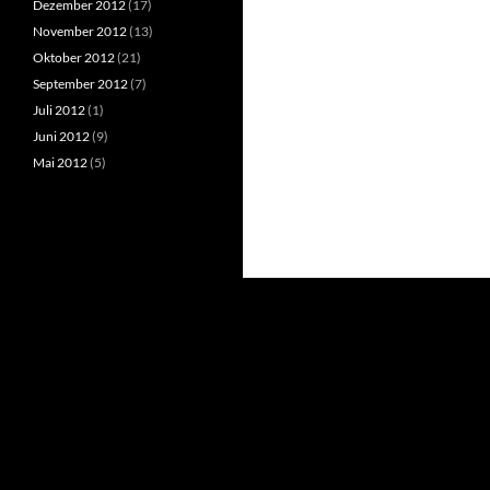
Dezember 2012
(17)
November 2012
(13)
Oktober 2012
(21)
September 2012
(7)
Juli 2012
(1)
Juni 2012
(9)
Mai 2012
(5)