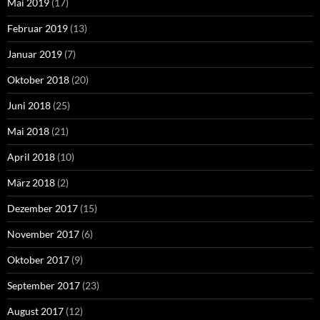
Mai 2019
(17)
Februar 2019
(13)
Januar 2019
(7)
Oktober 2018
(20)
Juni 2018
(25)
Mai 2018
(21)
April 2018
(10)
März 2018
(2)
Dezember 2017
(15)
November 2017
(6)
Oktober 2017
(9)
September 2017
(23)
August 2017
(12)