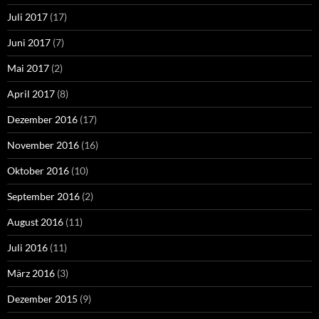
Juli 2017
(17)
Juni 2017
(7)
Mai 2017
(2)
April 2017
(8)
Dezember 2016
(17)
November 2016
(16)
Oktober 2016
(10)
September 2016
(2)
August 2016
(11)
Juli 2016
(11)
März 2016
(3)
Dezember 2015
(9)