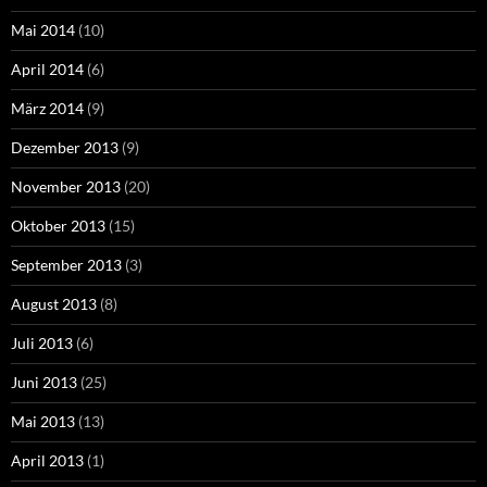
Mai 2014
(10)
April 2014
(6)
März 2014
(9)
Dezember 2013
(9)
November 2013
(20)
Oktober 2013
(15)
September 2013
(3)
August 2013
(8)
Juli 2013
(6)
Juni 2013
(25)
Mai 2013
(13)
April 2013
(1)