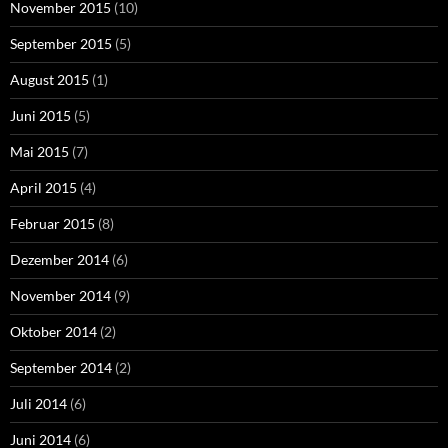
November 2015
(10)
September 2015
(5)
August 2015
(1)
Juni 2015
(5)
Mai 2015
(7)
April 2015
(4)
Februar 2015
(8)
Dezember 2014
(6)
November 2014
(9)
Oktober 2014
(2)
September 2014
(2)
Juli 2014
(6)
Juni 2014
(6)