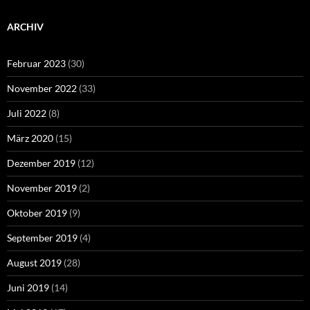
ARCHIV
Februar 2023
(30)
November 2022
(33)
Juli 2022
(8)
März 2020
(15)
Dezember 2019
(12)
November 2019
(2)
Oktober 2019
(9)
September 2019
(4)
August 2019
(28)
Juni 2019
(14)