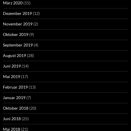
März 2020
(15)
Dezember 2019
(12)
November 2019
(2)
Oktober 2019
(9)
September 2019
(4)
August 2019
(28)
Juni 2019
(14)
Mai 2019
(17)
Februar 2019
(13)
Januar 2019
(7)
Oktober 2018
(20)
Juni 2018
(25)
Mai 2018
(21)