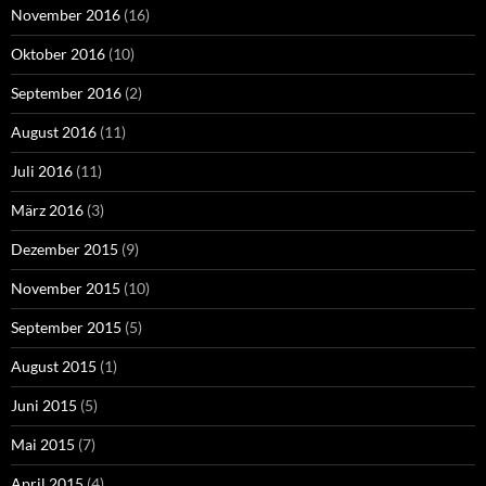
November 2016
(16)
Oktober 2016
(10)
September 2016
(2)
August 2016
(11)
Juli 2016
(11)
März 2016
(3)
Dezember 2015
(9)
November 2015
(10)
September 2015
(5)
August 2015
(1)
Juni 2015
(5)
Mai 2015
(7)
April 2015
(4)