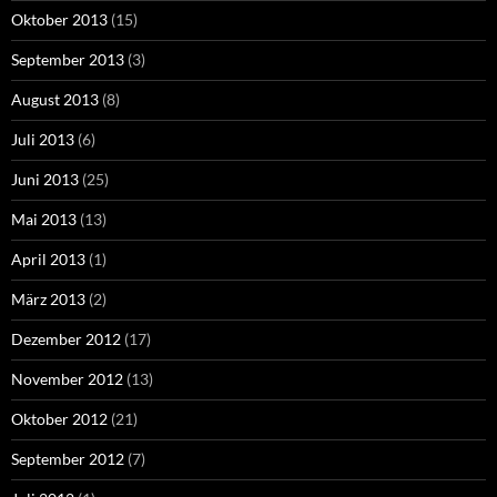
Oktober 2013
(15)
September 2013
(3)
August 2013
(8)
Juli 2013
(6)
Juni 2013
(25)
Mai 2013
(13)
April 2013
(1)
März 2013
(2)
Dezember 2012
(17)
November 2012
(13)
Oktober 2012
(21)
September 2012
(7)