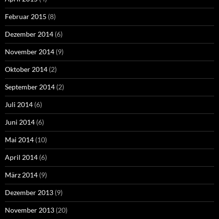
Februar 2015
(8)
Dezember 2014
(6)
November 2014
(9)
Oktober 2014
(2)
September 2014
(2)
Juli 2014
(6)
Juni 2014
(6)
Mai 2014
(10)
April 2014
(6)
März 2014
(9)
Dezember 2013
(9)
November 2013
(20)