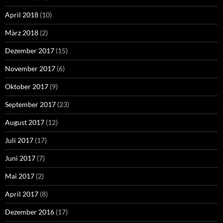
April 2018
(10)
März 2018
(2)
Dezember 2017
(15)
November 2017
(6)
Oktober 2017
(9)
September 2017
(23)
August 2017
(12)
Juli 2017
(17)
Juni 2017
(7)
Mai 2017
(2)
April 2017
(8)
Dezember 2016
(17)