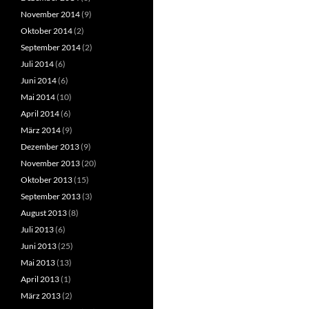
November 2014
(9)
Oktober 2014
(2)
September 2014
(2)
Juli 2014
(6)
Juni 2014
(6)
Mai 2014
(10)
April 2014
(6)
März 2014
(9)
Dezember 2013
(9)
November 2013
(20)
Oktober 2013
(15)
September 2013
(3)
August 2013
(8)
Juli 2013
(6)
Juni 2013
(25)
Mai 2013
(13)
April 2013
(1)
März 2013
(2)