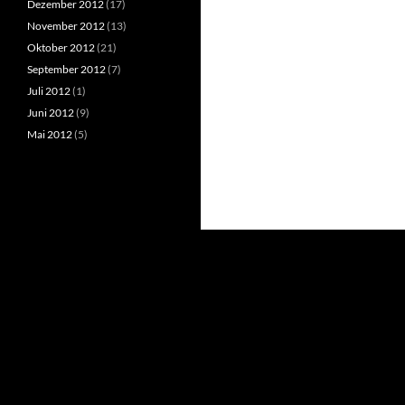
Dezember 2012
(17)
November 2012
(13)
Oktober 2012
(21)
September 2012
(7)
Juli 2012
(1)
Juni 2012
(9)
Mai 2012
(5)