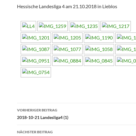
Hessische Landesliga 4 am 21.10.2018 in Lieblos
Beitragsnavigation
VORHERIGER BEITRAG
2018-10-21 Landesliga4 (1)
NÄCHSTER BEITRAG