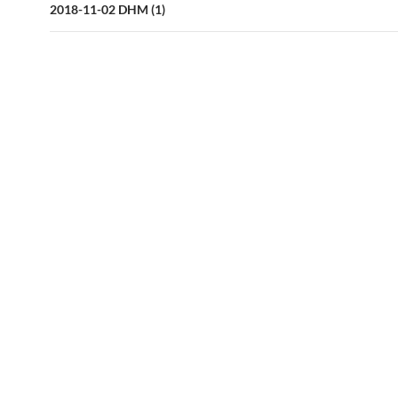
2018-11-02 DHM (1)