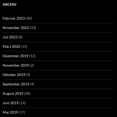
ARCHIV
Februar 2023
(30)
November 2022
(33)
Juli 2022
(8)
März 2020
(15)
Dezember 2019
(12)
November 2019
(2)
Oktober 2019
(9)
September 2019
(4)
August 2019
(28)
Juni 2019
(14)
Mai 2019
(17)