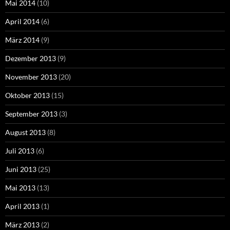
Mai 2014
(10)
April 2014
(6)
März 2014
(9)
Dezember 2013
(9)
November 2013
(20)
Oktober 2013
(15)
September 2013
(3)
August 2013
(8)
Juli 2013
(6)
Juni 2013
(25)
Mai 2013
(13)
April 2013
(1)
März 2013
(2)