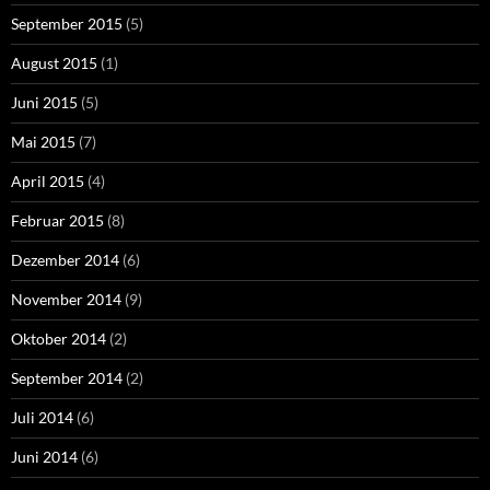
September 2015
(5)
August 2015
(1)
Juni 2015
(5)
Mai 2015
(7)
April 2015
(4)
Februar 2015
(8)
Dezember 2014
(6)
November 2014
(9)
Oktober 2014
(2)
September 2014
(2)
Juli 2014
(6)
Juni 2014
(6)