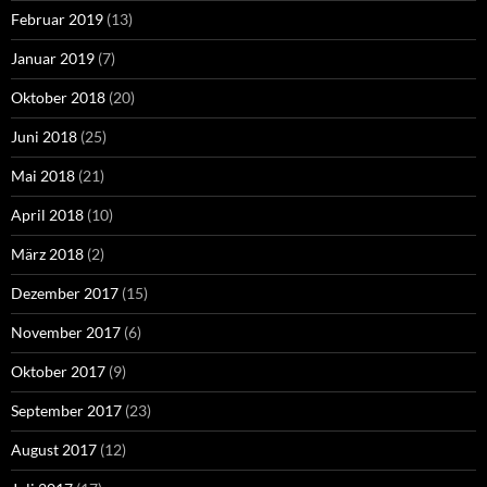
Februar 2019
(13)
Januar 2019
(7)
Oktober 2018
(20)
Juni 2018
(25)
Mai 2018
(21)
April 2018
(10)
März 2018
(2)
Dezember 2017
(15)
November 2017
(6)
Oktober 2017
(9)
September 2017
(23)
August 2017
(12)