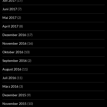
Juli 2017
(17)
Juni 2017
(7)
Mai 2017
(2)
April 2017
(8)
Dezember 2016
(17)
November 2016
(16)
Oktober 2016
(10)
September 2016
(2)
August 2016
(11)
Juli 2016
(11)
März 2016
(3)
Dezember 2015
(9)
November 2015
(10)