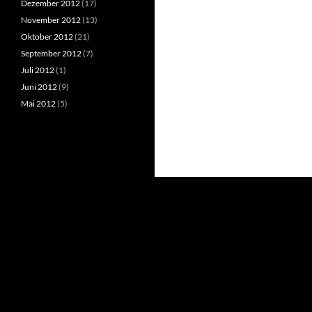
Dezember 2012
(17)
November 2012
(13)
Oktober 2012
(21)
September 2012
(7)
Juli 2012
(1)
Juni 2012
(9)
Mai 2012
(5)