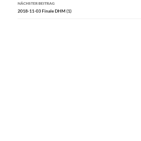
NÄCHSTER BEITRAG
2018-11-03 Finale DHM (1)