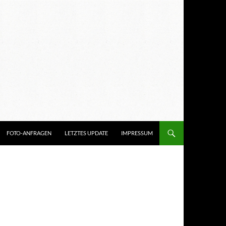
FOTO-ANFRAGEN
LETZTES UPDATE
IMPRESSUM