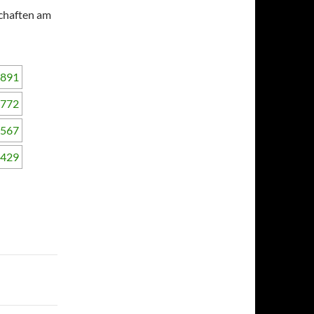
chaften am