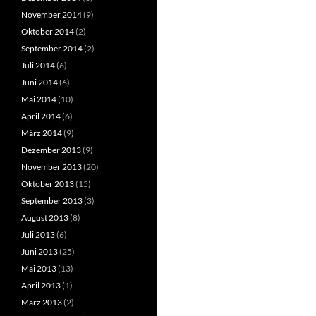
November 2014
(9)
Oktober 2014
(2)
September 2014
(2)
Juli 2014
(6)
Juni 2014
(6)
Mai 2014
(10)
April 2014
(6)
März 2014
(9)
Dezember 2013
(9)
November 2013
(20)
Oktober 2013
(15)
September 2013
(3)
August 2013
(8)
Juli 2013
(6)
Juni 2013
(25)
Mai 2013
(13)
April 2013
(1)
März 2013
(2)