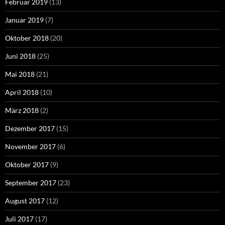
Februar 2019
(13)
Januar 2019
(7)
Oktober 2018
(20)
Juni 2018
(25)
Mai 2018
(21)
April 2018
(10)
März 2018
(2)
Dezember 2017
(15)
November 2017
(6)
Oktober 2017
(9)
September 2017
(23)
August 2017
(12)
Juli 2017
(17)