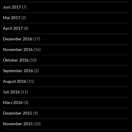
Juni 2017
(7)
Mai 2017
(2)
April 2017
(8)
Dezember 2016
(17)
November 2016
(16)
Oktober 2016
(10)
September 2016
(2)
August 2016
(11)
Juli 2016
(11)
März 2016
(3)
Dezember 2015
(9)
November 2015
(10)