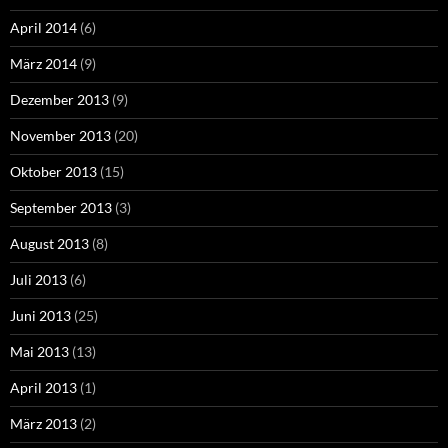
April 2014
(6)
März 2014
(9)
Dezember 2013
(9)
November 2013
(20)
Oktober 2013
(15)
September 2013
(3)
August 2013
(8)
Juli 2013
(6)
Juni 2013
(25)
Mai 2013
(13)
April 2013
(1)
März 2013
(2)