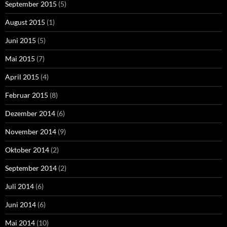
September 2015
(5)
August 2015
(1)
Juni 2015
(5)
Mai 2015
(7)
April 2015
(4)
Februar 2015
(8)
Dezember 2014
(6)
November 2014
(9)
Oktober 2014
(2)
September 2014
(2)
Juli 2014
(6)
Juni 2014
(6)
Mai 2014
(10)