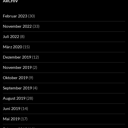
ARCHIV
Februar 2023
(30)
November 2022
(33)
Juli 2022
(8)
März 2020
(15)
Dezember 2019
(12)
November 2019
(2)
Oktober 2019
(9)
September 2019
(4)
August 2019
(28)
Juni 2019
(14)
Mai 2019
(17)