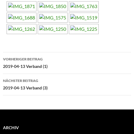
Beitragsnavigation
VORHERIGER BEITRAG
2019-04-13 Verband (1)
NÄCHSTER BEITRAG
2019-04-13 Verband (3)
ARCHIV