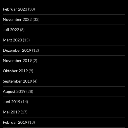
Februar 2023
(30)
November 2022
(33)
Juli 2022
(8)
März 2020
(15)
Dezember 2019
(12)
November 2019
(2)
Oktober 2019
(9)
September 2019
(4)
August 2019
(28)
Juni 2019
(14)
Mai 2019
(17)
Februar 2019
(13)