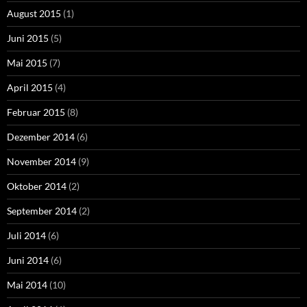
August 2015
(1)
Juni 2015
(5)
Mai 2015
(7)
April 2015
(4)
Februar 2015
(8)
Dezember 2014
(6)
November 2014
(9)
Oktober 2014
(2)
September 2014
(2)
Juli 2014
(6)
Juni 2014
(6)
Mai 2014
(10)