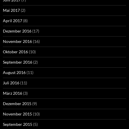
Mai 2017
(2)
April 2017
(8)
Dezember 2016
(17)
November 2016
(16)
Oktober 2016
(10)
September 2016
(2)
August 2016
(11)
Juli 2016
(11)
März 2016
(3)
Dezember 2015
(9)
November 2015
(10)
September 2015
(5)