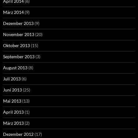
April 2014
(6)
März 2014
(9)
Dezember 2013
(9)
November 2013
(20)
Oktober 2013
(15)
September 2013
(3)
August 2013
(8)
Juli 2013
(6)
Juni 2013
(25)
Mai 2013
(13)
April 2013
(1)
März 2013
(2)
Dezember 2012
(17)