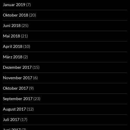
Januar 2019
(7)
Oktober 2018
(20)
Juni 2018
(25)
Mai 2018
(21)
April 2018
(10)
März 2018
(2)
Dezember 2017
(15)
November 2017
(6)
Oktober 2017
(9)
September 2017
(23)
August 2017
(12)
Juli 2017
(17)
Juni 2017
(7)