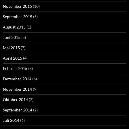
November 2015
(10)
September 2015
(5)
August 2015
(1)
Juni 2015
(5)
Mai 2015
(7)
April 2015
(4)
Februar 2015
(8)
Dezember 2014
(6)
November 2014
(9)
Oktober 2014
(2)
September 2014
(2)
Juli 2014
(6)