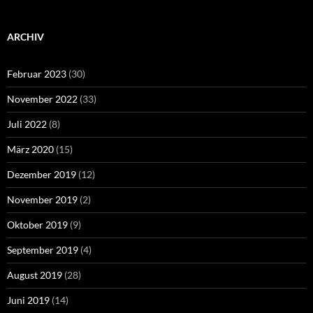
ARCHIV
Februar 2023
(30)
November 2022
(33)
Juli 2022
(8)
März 2020
(15)
Dezember 2019
(12)
November 2019
(2)
Oktober 2019
(9)
September 2019
(4)
August 2019
(28)
Juni 2019
(14)