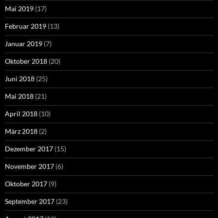
Mai 2019
(17)
Februar 2019
(13)
Januar 2019
(7)
Oktober 2018
(20)
Juni 2018
(25)
Mai 2018
(21)
April 2018
(10)
März 2018
(2)
Dezember 2017
(15)
November 2017
(6)
Oktober 2017
(9)
September 2017
(23)