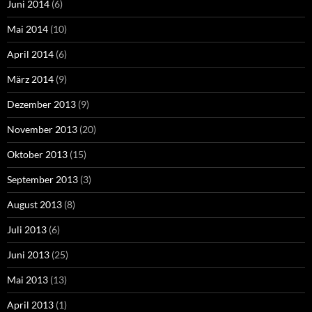
Juni 2014
(6)
Mai 2014
(10)
April 2014
(6)
März 2014
(9)
Dezember 2013
(9)
November 2013
(20)
Oktober 2013
(15)
September 2013
(3)
August 2013
(8)
Juli 2013
(6)
Juni 2013
(25)
Mai 2013
(13)
April 2013
(1)