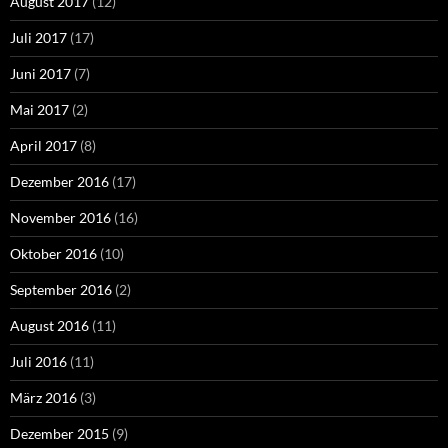
August 2017
(12)
Juli 2017
(17)
Juni 2017
(7)
Mai 2017
(2)
April 2017
(8)
Dezember 2016
(17)
November 2016
(16)
Oktober 2016
(10)
September 2016
(2)
August 2016
(11)
Juli 2016
(11)
März 2016
(3)
Dezember 2015
(9)