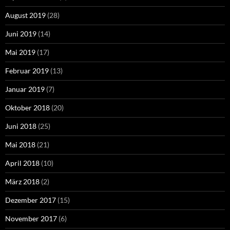
August 2019
(28)
Juni 2019
(14)
Mai 2019
(17)
Februar 2019
(13)
Januar 2019
(7)
Oktober 2018
(20)
Juni 2018
(25)
Mai 2018
(21)
April 2018
(10)
März 2018
(2)
Dezember 2017
(15)
November 2017
(6)