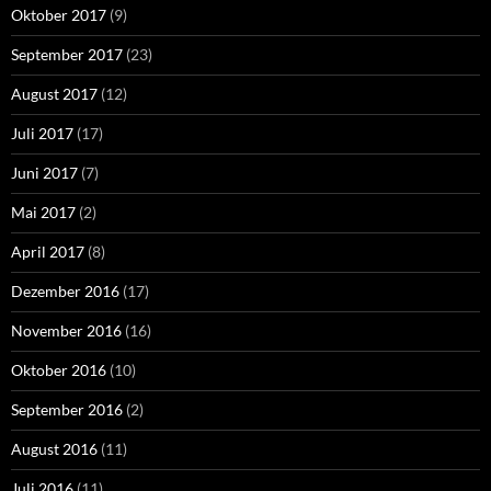
Oktober 2017
(9)
September 2017
(23)
August 2017
(12)
Juli 2017
(17)
Juni 2017
(7)
Mai 2017
(2)
April 2017
(8)
Dezember 2016
(17)
November 2016
(16)
Oktober 2016
(10)
September 2016
(2)
August 2016
(11)
Juli 2016
(11)