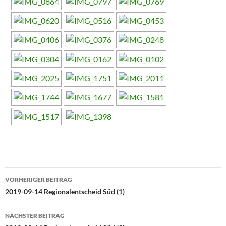
Beitragsnavigation
VORHERIGER BEITRAG
2019-09-14 Regionalentscheid Süd (1)
NÄCHSTER BEITRAG