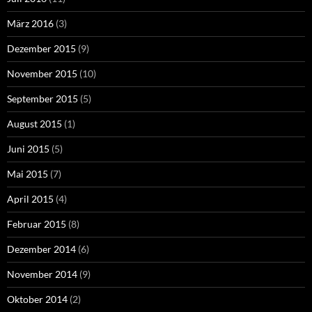
März 2016
(3)
Dezember 2015
(9)
November 2015
(10)
September 2015
(5)
August 2015
(1)
Juni 2015
(5)
Mai 2015
(7)
April 2015
(4)
Februar 2015
(8)
Dezember 2014
(6)
November 2014
(9)
Oktober 2014
(2)