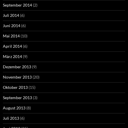
September 2014
(2)
Juli 2014
(6)
Juni 2014
(6)
Mai 2014
(10)
April 2014
(6)
März 2014
(9)
Dezember 2013
(9)
November 2013
(20)
Oktober 2013
(15)
September 2013
(3)
August 2013
(8)
Juli 2013
(6)