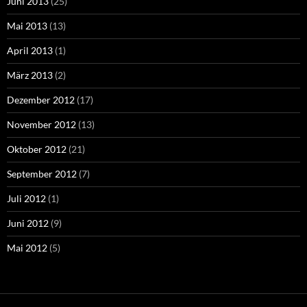
Juni 2013
(25)
Mai 2013
(13)
April 2013
(1)
März 2013
(2)
Dezember 2012
(17)
November 2012
(13)
Oktober 2012
(21)
September 2012
(7)
Juli 2012
(1)
Juni 2012
(9)
Mai 2012
(5)