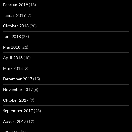
Februar 2019
(13)
Januar 2019
(7)
Oktober 2018
(20)
Juni 2018
(25)
Mai 2018
(21)
April 2018
(10)
März 2018
(2)
Dezember 2017
(15)
November 2017
(6)
Oktober 2017
(9)
September 2017
(23)
August 2017
(12)
Juli 2017
(17)