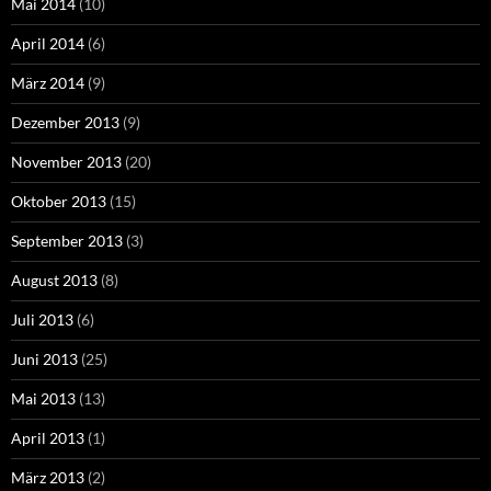
Mai 2014
(10)
April 2014
(6)
März 2014
(9)
Dezember 2013
(9)
November 2013
(20)
Oktober 2013
(15)
September 2013
(3)
August 2013
(8)
Juli 2013
(6)
Juni 2013
(25)
Mai 2013
(13)
April 2013
(1)
März 2013
(2)