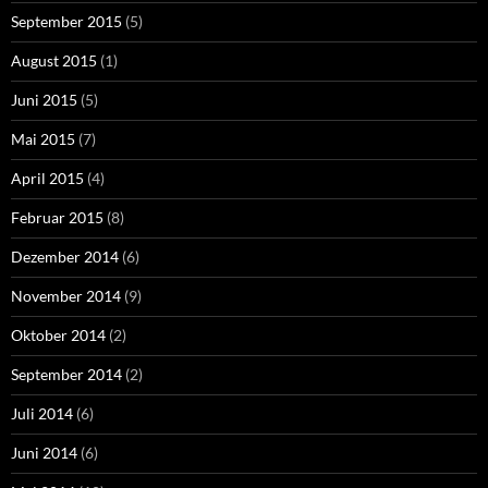
September 2015
(5)
August 2015
(1)
Juni 2015
(5)
Mai 2015
(7)
April 2015
(4)
Februar 2015
(8)
Dezember 2014
(6)
November 2014
(9)
Oktober 2014
(2)
September 2014
(2)
Juli 2014
(6)
Juni 2014
(6)