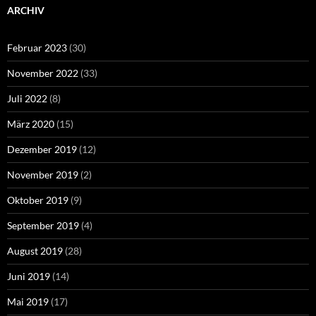
ARCHIV
Februar 2023
(30)
November 2022
(33)
Juli 2022
(8)
März 2020
(15)
Dezember 2019
(12)
November 2019
(2)
Oktober 2019
(9)
September 2019
(4)
August 2019
(28)
Juni 2019
(14)
Mai 2019
(17)