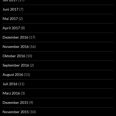
Juni 2017
(7)
Mai 2017
(2)
April 2017
(8)
Dezember 2016
(17)
November 2016
(16)
Oktober 2016
(10)
September 2016
(2)
August 2016
(11)
Juli 2016
(11)
März 2016
(3)
Dezember 2015
(9)
November 2015
(10)