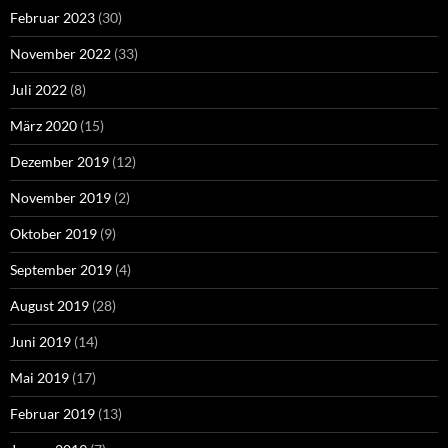
Februar 2023
(30)
November 2022
(33)
Juli 2022
(8)
März 2020
(15)
Dezember 2019
(12)
November 2019
(2)
Oktober 2019
(9)
September 2019
(4)
August 2019
(28)
Juni 2019
(14)
Mai 2019
(17)
Februar 2019
(13)