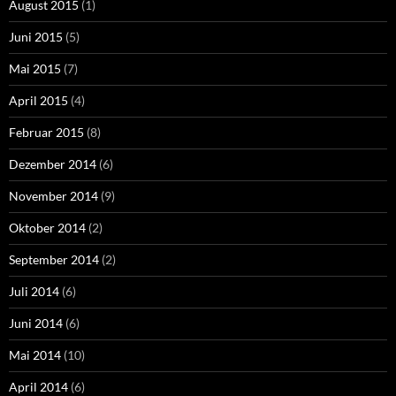
August 2015
(1)
Juni 2015
(5)
Mai 2015
(7)
April 2015
(4)
Februar 2015
(8)
Dezember 2014
(6)
November 2014
(9)
Oktober 2014
(2)
September 2014
(2)
Juli 2014
(6)
Juni 2014
(6)
Mai 2014
(10)
April 2014
(6)