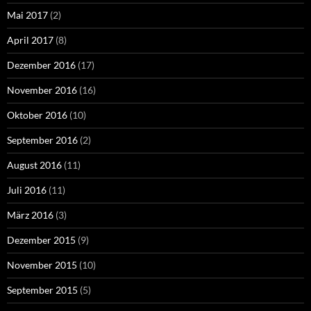
Mai 2017
(2)
April 2017
(8)
Dezember 2016
(17)
November 2016
(16)
Oktober 2016
(10)
September 2016
(2)
August 2016
(11)
Juli 2016
(11)
März 2016
(3)
Dezember 2015
(9)
November 2015
(10)
September 2015
(5)