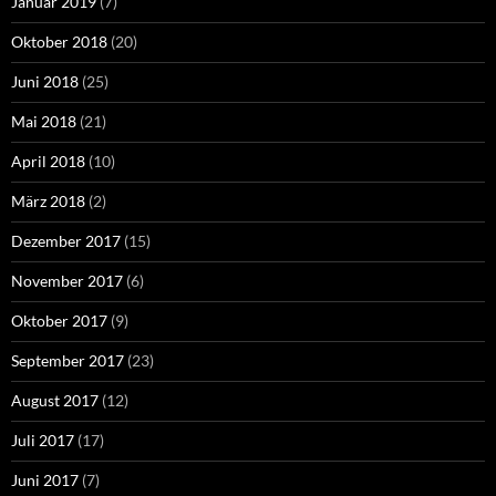
Januar 2019
(7)
Oktober 2018
(20)
Juni 2018
(25)
Mai 2018
(21)
April 2018
(10)
März 2018
(2)
Dezember 2017
(15)
November 2017
(6)
Oktober 2017
(9)
September 2017
(23)
August 2017
(12)
Juli 2017
(17)
Juni 2017
(7)