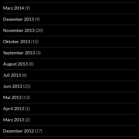
März 2014
(9)
Dezember 2013
(9)
November 2013
(20)
Oktober 2013
(15)
September 2013
(3)
August 2013
(8)
Juli 2013
(6)
Juni 2013
(25)
Mai 2013
(13)
April 2013
(1)
März 2013
(2)
Dezember 2012
(17)