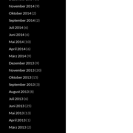
November 2014
(9)
Oktober 2014
(2)
September 2014
(2)
Juli 2014
(6)
Juni 2014
(6)
Mai 2014
(10)
April 2014
(6)
März 2014
(9)
Dezember 2013
(9)
November 2013
(20)
Oktober 2013
(15)
September 2013
(3)
August 2013
(8)
Juli 2013
(6)
Juni 2013
(25)
Mai 2013
(13)
April 2013
(1)
März 2013
(2)