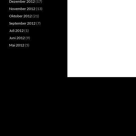
Dezember 2012
(17)
November 2012
(13)
Oktober 2012
(21)
September 2012
(7)
Juli 2012
(1)
Juni 2012
(9)
Mai 2012
(5)