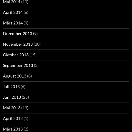
Mai 2014
(10)
April 2014
(6)
März 2014
(9)
Dezember 2013
(9)
November 2013
(20)
Oktober 2013
(15)
September 2013
(3)
August 2013
(8)
Juli 2013
(6)
Juni 2013
(25)
Mai 2013
(13)
April 2013
(1)
März 2013
(2)