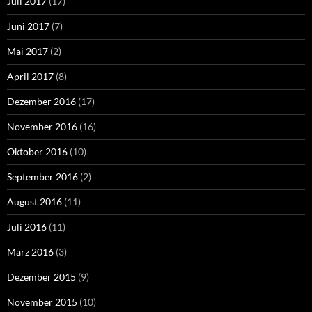
Juli 2017
(17)
Juni 2017
(7)
Mai 2017
(2)
April 2017
(8)
Dezember 2016
(17)
November 2016
(16)
Oktober 2016
(10)
September 2016
(2)
August 2016
(11)
Juli 2016
(11)
März 2016
(3)
Dezember 2015
(9)
November 2015
(10)