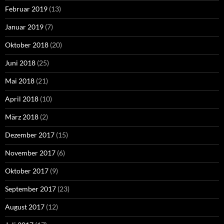
Februar 2019
(13)
Januar 2019
(7)
Oktober 2018
(20)
Juni 2018
(25)
Mai 2018
(21)
April 2018
(10)
März 2018
(2)
Dezember 2017
(15)
November 2017
(6)
Oktober 2017
(9)
September 2017
(23)
August 2017
(12)