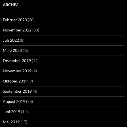
ARCHIV
Februar 2023
(30)
November 2022
(33)
Juli 2022
(8)
März 2020
(15)
Dezember 2019
(12)
November 2019
(2)
Oktober 2019
(9)
September 2019
(4)
August 2019
(28)
Juni 2019
(14)
Mai 2019
(17)