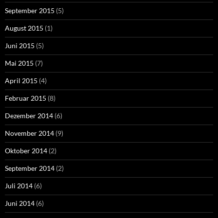
September 2015
(5)
August 2015
(1)
Juni 2015
(5)
Mai 2015
(7)
April 2015
(4)
Februar 2015
(8)
Dezember 2014
(6)
November 2014
(9)
Oktober 2014
(2)
September 2014
(2)
Juli 2014
(6)
Juni 2014
(6)