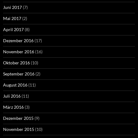
Juni 2017
(7)
Mai 2017
(2)
April 2017
(8)
Dezember 2016
(17)
November 2016
(16)
Oktober 2016
(10)
September 2016
(2)
August 2016
(11)
Juli 2016
(11)
März 2016
(3)
Dezember 2015
(9)
November 2015
(10)