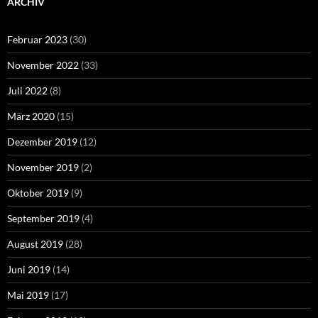
ARCHIV
Februar 2023
(30)
November 2022
(33)
Juli 2022
(8)
März 2020
(15)
Dezember 2019
(12)
November 2019
(2)
Oktober 2019
(9)
September 2019
(4)
August 2019
(28)
Juni 2019
(14)
Mai 2019
(17)