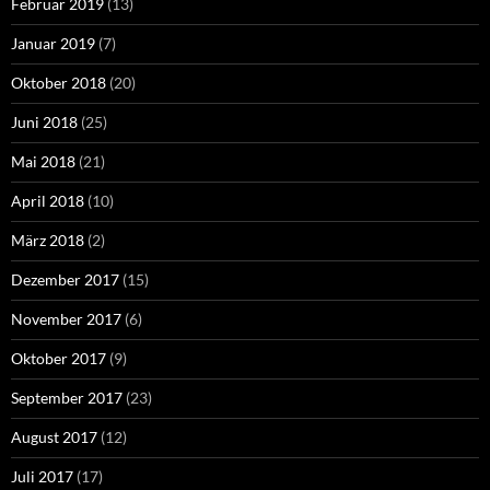
Februar 2019
(13)
Januar 2019
(7)
Oktober 2018
(20)
Juni 2018
(25)
Mai 2018
(21)
April 2018
(10)
März 2018
(2)
Dezember 2017
(15)
November 2017
(6)
Oktober 2017
(9)
September 2017
(23)
August 2017
(12)
Juli 2017
(17)