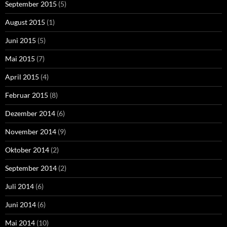
September 2015
(5)
August 2015
(1)
Juni 2015
(5)
Mai 2015
(7)
April 2015
(4)
Februar 2015
(8)
Dezember 2014
(6)
November 2014
(9)
Oktober 2014
(2)
September 2014
(2)
Juli 2014
(6)
Juni 2014
(6)
Mai 2014
(10)