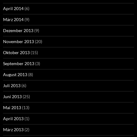
April 2014
(6)
März 2014
(9)
Dezember 2013
(9)
November 2013
(20)
Oktober 2013
(15)
September 2013
(3)
August 2013
(8)
Juli 2013
(6)
Juni 2013
(25)
Mai 2013
(13)
April 2013
(1)
März 2013
(2)