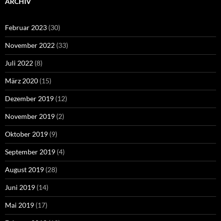
ARCHIV
Februar 2023
(30)
November 2022
(33)
Juli 2022
(8)
März 2020
(15)
Dezember 2019
(12)
November 2019
(2)
Oktober 2019
(9)
September 2019
(4)
August 2019
(28)
Juni 2019
(14)
Mai 2019
(17)