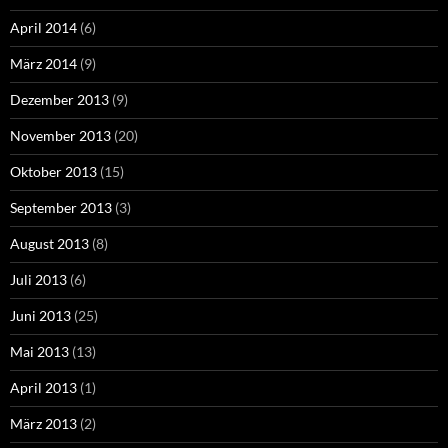
April 2014
(6)
März 2014
(9)
Dezember 2013
(9)
November 2013
(20)
Oktober 2013
(15)
September 2013
(3)
August 2013
(8)
Juli 2013
(6)
Juni 2013
(25)
Mai 2013
(13)
April 2013
(1)
März 2013
(2)