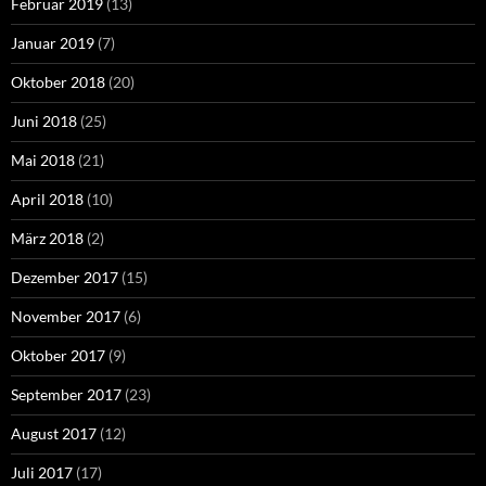
Februar 2019
(13)
Januar 2019
(7)
Oktober 2018
(20)
Juni 2018
(25)
Mai 2018
(21)
April 2018
(10)
März 2018
(2)
Dezember 2017
(15)
November 2017
(6)
Oktober 2017
(9)
September 2017
(23)
August 2017
(12)
Juli 2017
(17)