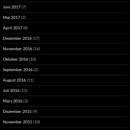
Juni 2017
(7)
Mai 2017
(2)
April 2017
(8)
Dezember 2016
(17)
November 2016
(16)
Oktober 2016
(10)
September 2016
(2)
August 2016
(11)
Juli 2016
(11)
März 2016
(3)
Dezember 2015
(9)
November 2015
(10)