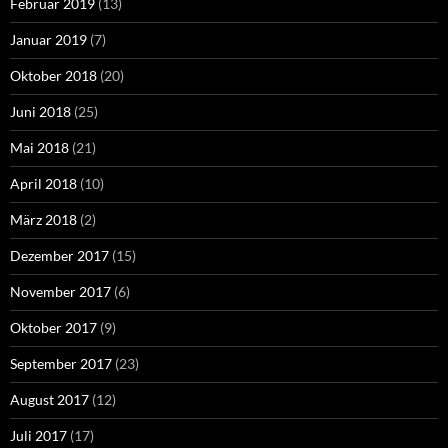
Februar 2019
(13)
Januar 2019
(7)
Oktober 2018
(20)
Juni 2018
(25)
Mai 2018
(21)
April 2018
(10)
März 2018
(2)
Dezember 2017
(15)
November 2017
(6)
Oktober 2017
(9)
September 2017
(23)
August 2017
(12)
Juli 2017
(17)