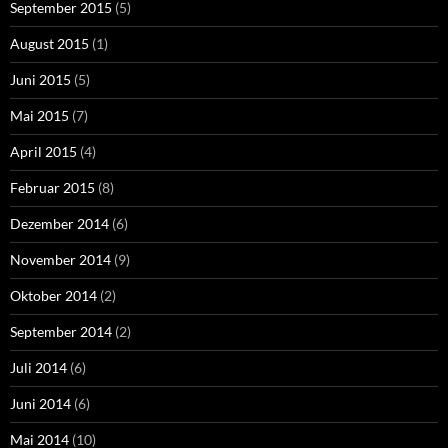
September 2015
(5)
August 2015
(1)
Juni 2015
(5)
Mai 2015
(7)
April 2015
(4)
Februar 2015
(8)
Dezember 2014
(6)
November 2014
(9)
Oktober 2014
(2)
September 2014
(2)
Juli 2014
(6)
Juni 2014
(6)
Mai 2014
(10)