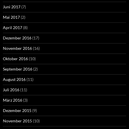
Juni 2017
(7)
Mai 2017
(2)
April 2017
(8)
Dezember 2016
(17)
November 2016
(16)
Oktober 2016
(10)
September 2016
(2)
August 2016
(11)
Juli 2016
(11)
März 2016
(3)
Dezember 2015
(9)
November 2015
(10)