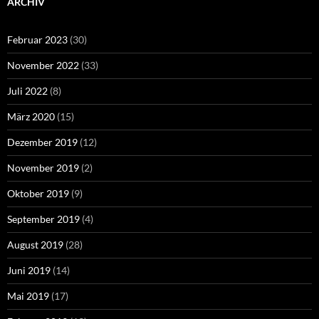
ARCHIV
Februar 2023
(30)
November 2022
(33)
Juli 2022
(8)
März 2020
(15)
Dezember 2019
(12)
November 2019
(2)
Oktober 2019
(9)
September 2019
(4)
August 2019
(28)
Juni 2019
(14)
Mai 2019
(17)