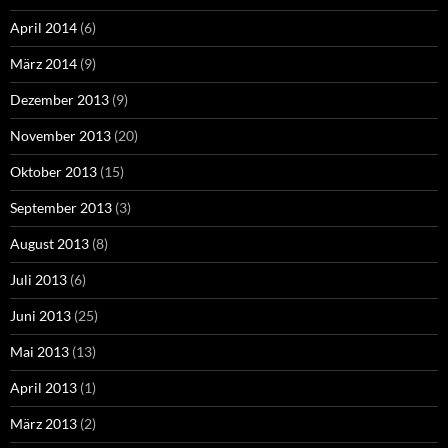
April 2014
(6)
März 2014
(9)
Dezember 2013
(9)
November 2013
(20)
Oktober 2013
(15)
September 2013
(3)
August 2013
(8)
Juli 2013
(6)
Juni 2013
(25)
Mai 2013
(13)
April 2013
(1)
März 2013
(2)