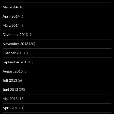
Mai 2014
(10)
April 2014
(6)
März 2014
(9)
Dezember 2013
(9)
November 2013
(20)
Oktober 2013
(15)
September 2013
(3)
August 2013
(8)
Juli 2013
(6)
Juni 2013
(25)
Mai 2013
(13)
April 2013
(1)