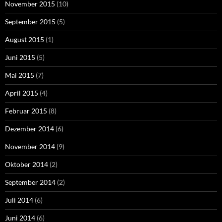
November 2015
(10)
September 2015
(5)
August 2015
(1)
Juni 2015
(5)
Mai 2015
(7)
April 2015
(4)
Februar 2015
(8)
Dezember 2014
(6)
November 2014
(9)
Oktober 2014
(2)
September 2014
(2)
Juli 2014
(6)
Juni 2014
(6)