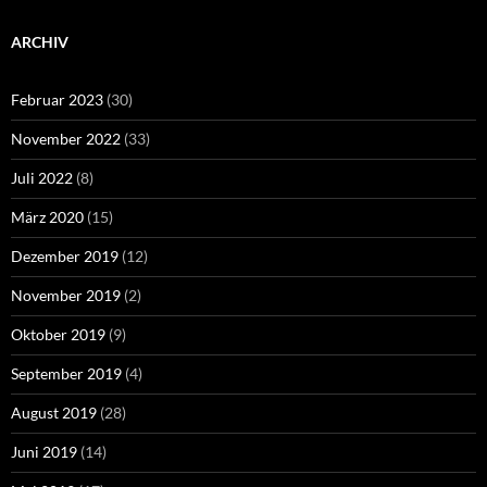
ARCHIV
Februar 2023
(30)
November 2022
(33)
Juli 2022
(8)
März 2020
(15)
Dezember 2019
(12)
November 2019
(2)
Oktober 2019
(9)
September 2019
(4)
August 2019
(28)
Juni 2019
(14)