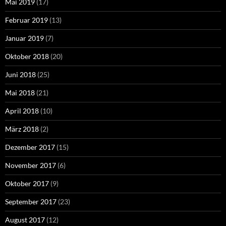
Mai 2019
(17)
Februar 2019
(13)
Januar 2019
(7)
Oktober 2018
(20)
Juni 2018
(25)
Mai 2018
(21)
April 2018
(10)
März 2018
(2)
Dezember 2017
(15)
November 2017
(6)
Oktober 2017
(9)
September 2017
(23)
August 2017
(12)