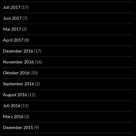
Juli 2017
(17)
Juni 2017
(7)
Mai 2017
(2)
April 2017
(8)
Dezember 2016
(17)
November 2016
(16)
Oktober 2016
(10)
September 2016
(2)
August 2016
(11)
Juli 2016
(11)
März 2016
(3)
Dezember 2015
(9)