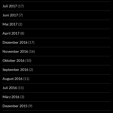
Juli 2017
(17)
Juni 2017
(7)
Mai 2017
(2)
April 2017
(8)
Dezember 2016
(17)
November 2016
(16)
Oktober 2016
(10)
September 2016
(2)
August 2016
(11)
Juli 2016
(11)
März 2016
(3)
Dezember 2015
(9)