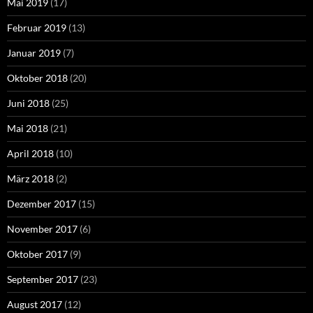
Mai 2019
(17)
Februar 2019
(13)
Januar 2019
(7)
Oktober 2018
(20)
Juni 2018
(25)
Mai 2018
(21)
April 2018
(10)
März 2018
(2)
Dezember 2017
(15)
November 2017
(6)
Oktober 2017
(9)
September 2017
(23)
August 2017
(12)