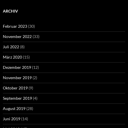
ARCHIV
Februar 2023
(30)
November 2022
(33)
Juli 2022
(8)
März 2020
(15)
Dezember 2019
(12)
November 2019
(2)
Oktober 2019
(9)
September 2019
(4)
August 2019
(28)
Juni 2019
(14)