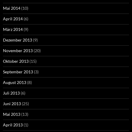
Mai 2014
(10)
April 2014
(6)
März 2014
(9)
Dezember 2013
(9)
November 2013
(20)
Oktober 2013
(15)
September 2013
(3)
August 2013
(8)
Juli 2013
(6)
Juni 2013
(25)
Mai 2013
(13)
April 2013
(1)