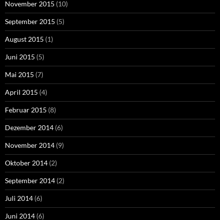
November 2015
(10)
September 2015
(5)
August 2015
(1)
Juni 2015
(5)
Mai 2015
(7)
April 2015
(4)
Februar 2015
(8)
Dezember 2014
(6)
November 2014
(9)
Oktober 2014
(2)
September 2014
(2)
Juli 2014
(6)
Juni 2014
(6)