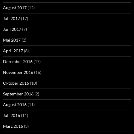
August 2017
(12)
Juli 2017
(17)
Juni 2017
(7)
Mai 2017
(2)
April 2017
(8)
Dezember 2016
(17)
November 2016
(16)
Oktober 2016
(10)
September 2016
(2)
August 2016
(11)
Juli 2016
(11)
März 2016
(3)