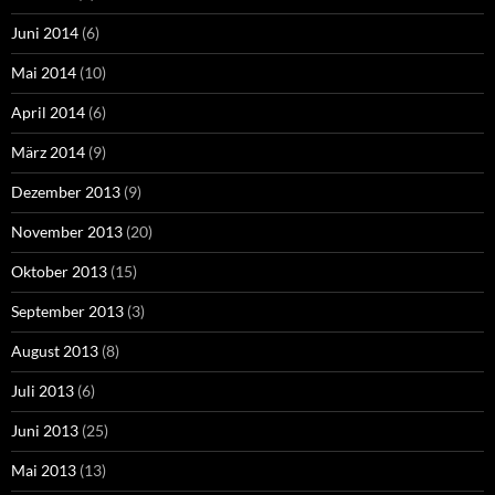
Juni 2014
(6)
Mai 2014
(10)
April 2014
(6)
März 2014
(9)
Dezember 2013
(9)
November 2013
(20)
Oktober 2013
(15)
September 2013
(3)
August 2013
(8)
Juli 2013
(6)
Juni 2013
(25)
Mai 2013
(13)