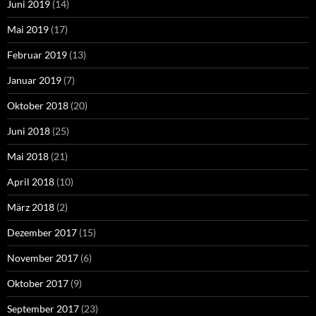
Juni 2019
(14)
Mai 2019
(17)
Februar 2019
(13)
Januar 2019
(7)
Oktober 2018
(20)
Juni 2018
(25)
Mai 2018
(21)
April 2018
(10)
März 2018
(2)
Dezember 2017
(15)
November 2017
(6)
Oktober 2017
(9)
September 2017
(23)