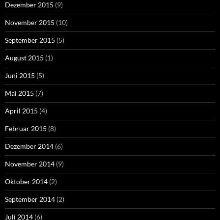
Dezember 2015
(9)
November 2015
(10)
September 2015
(5)
August 2015
(1)
Juni 2015
(5)
Mai 2015
(7)
April 2015
(4)
Februar 2015
(8)
Dezember 2014
(6)
November 2014
(9)
Oktober 2014
(2)
September 2014
(2)
Juli 2014
(6)