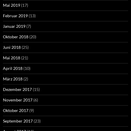
Mai 2019
(17)
Februar 2019
(13)
Januar 2019
(7)
Oktober 2018
(20)
Juni 2018
(25)
Mai 2018
(21)
April 2018
(10)
März 2018
(2)
Dezember 2017
(15)
November 2017
(6)
Oktober 2017
(9)
September 2017
(23)