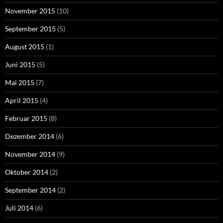
November 2015
(10)
September 2015
(5)
August 2015
(1)
Juni 2015
(5)
Mai 2015
(7)
April 2015
(4)
Februar 2015
(8)
Dezember 2014
(6)
November 2014
(9)
Oktober 2014
(2)
September 2014
(2)
Juli 2014
(6)