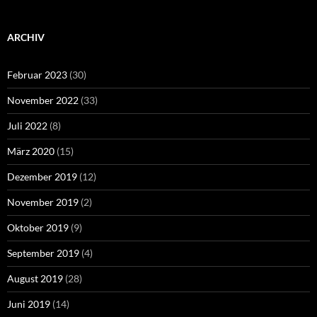
ARCHIV
Februar 2023
(30)
November 2022
(33)
Juli 2022
(8)
März 2020
(15)
Dezember 2019
(12)
November 2019
(2)
Oktober 2019
(9)
September 2019
(4)
August 2019
(28)
Juni 2019
(14)