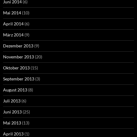
Juni 2014
(6)
Mai 2014
(10)
April 2014
(6)
März 2014
(9)
Dezember 2013
(9)
November 2013
(20)
Oktober 2013
(15)
September 2013
(3)
August 2013
(8)
Juli 2013
(6)
Juni 2013
(25)
Mai 2013
(13)
April 2013
(1)