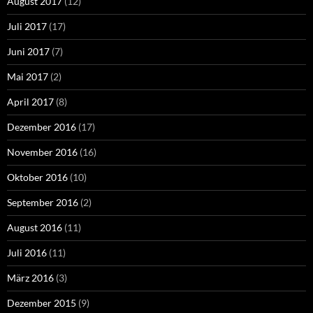
August 2017
(12)
Juli 2017
(17)
Juni 2017
(7)
Mai 2017
(2)
April 2017
(8)
Dezember 2016
(17)
November 2016
(16)
Oktober 2016
(10)
September 2016
(2)
August 2016
(11)
Juli 2016
(11)
März 2016
(3)
Dezember 2015
(9)